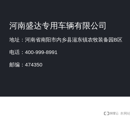
河南盛达专用车辆有限公司
地址：河南省南阳市内乡县湍东镇农牧装备园B区
电话：400-999-8991
邮编：474350
本网站