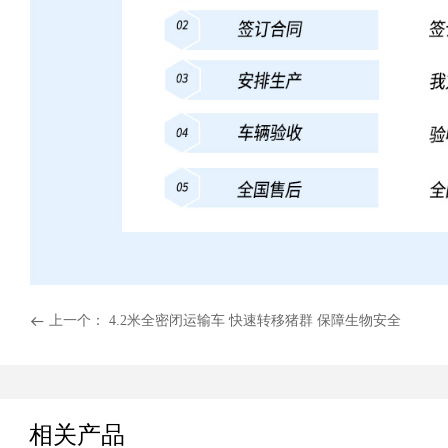
上一个：
4.2米全密闭运输车 快速转移猪群 保障生物安全
뀷
相关产品