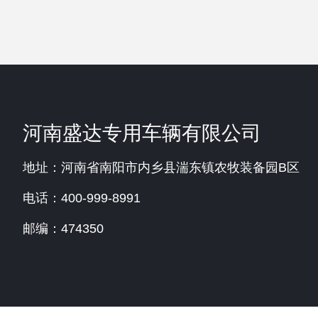
河南盛达专用车辆有限公司
地址：河南省南阳市内乡县湍东镇农牧装备园B区
电话：400-999-8991
邮编：474350