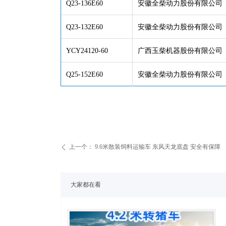
Q23-136E60
安徽全柴动力股份有限公司
Q23-132E60
安徽全柴动力股份有限公司
YCY24120-60
广西玉柴机器股份有限公司
Q25-152E60
安徽全柴动力股份有限公司
上一个：
9.6米散装饲料运输车 东风天龙底盘 安全有保障
ꄴ
大家都在看