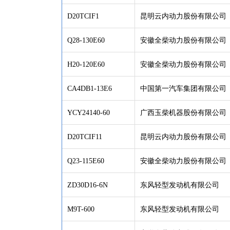
D20TCIF1
昆明云内动力股份有限公司
Q28-130E60
安徽全柴动力股份有限公司
H20-120E60
安徽全柴动力股份有限公司
CA4DB1-13E6
中国第一汽车集团有限公司
YCY24140-60
广西玉柴机器股份有限公司
D20TCIF11
昆明云内动力股份有限公司
Q23-115E60
安徽全柴动力股份有限公司
ZD30D16-6N
东风轻型发动机有限公司
M9T-600
东风轻型发动机有限公司