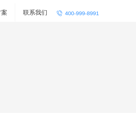
方案
联系我们
400-999-8991