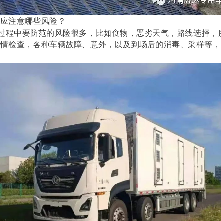
中
应注意哪些风险？
程中要防范的风险很多，比如食物，恶劣天气，路线选择，
疫情检查，各种车辆故障、意外，以及到场后的消毒、采样等，