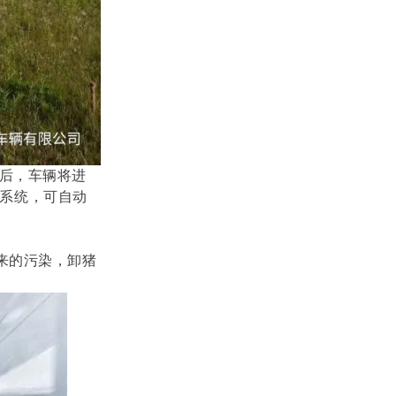
后，车辆将进
系统，可自动
来的污染，卸猪