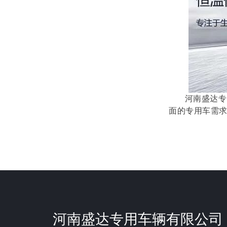
河南盛达专用
面的专用车需
河南盛达专用车辆有限公司