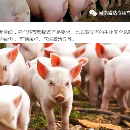
除
巨细，每个环节都应该严格要求。比如驾驶室的生物安全风
布的处理、车辆采样、气溶胶污染等。