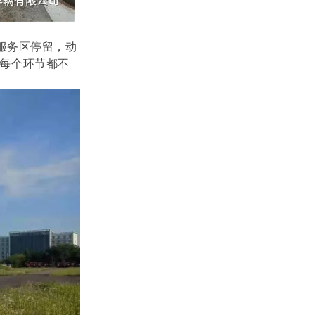
服务区停留，动
每个环节都不