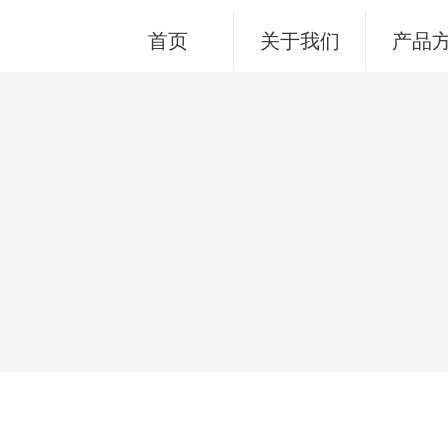
首页
关于我们
产品