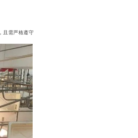
，且需严格遵守