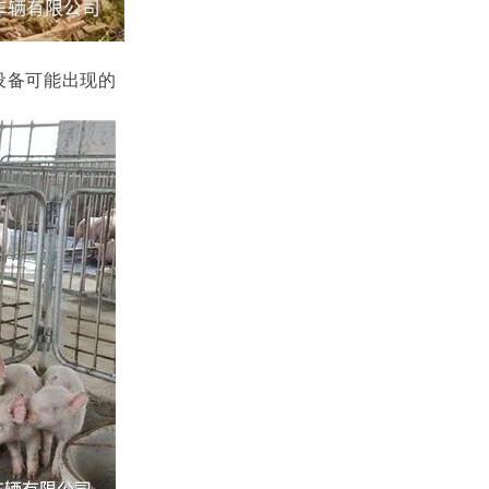
设备可能出现的