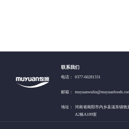
联系我们
电话：
0377-60281331
邮箱：
muyuanwuliu@muyuanfoods.co
地址：
河南省南阳市内乡县湍东镇牧
A2栋A109室